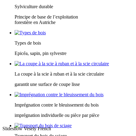
Sylviculture durable
Principe de base de l’exploitation
forestière en Autriche
Types de bois
Epicéa, sapin, pin sylvestre
La coupe à la scie à ruban et à la scie circulaire
garantit une surface de coupe lisse
Imprégnation contre le bleuissement du bois
imprégnation individuelle ou pièce par pièce
Slideshow Vesely French
Transport du bois de sciage