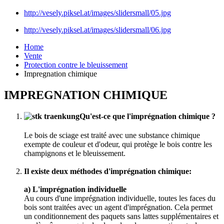
http://vesely.piksel.at/images/slidersmall/05.jpg
http://vesely.piksel.at/images/slidersmall/06.jpg
Home
Vente
Protection contre le bleuissement
Impregnation chimique
IMPREGNATION CHIMIQUE
Qu'est-ce que l'imprégnation chimique ?
Le bois de sciage est traité avec une substance chimique
exempte de couleur et d'odeur, qui protège le bois contre les
champignons et le bleuissement.
Il existe deux méthodes d'imprégnation chimique:
a) L'imprégnation individuelle
Au cours d'une imprégnation individuelle, toutes les faces du
bois sont traitées avec un agent d'imprégnation. Cela permet
un conditionnement des paquets sans lattes supplémentaires et