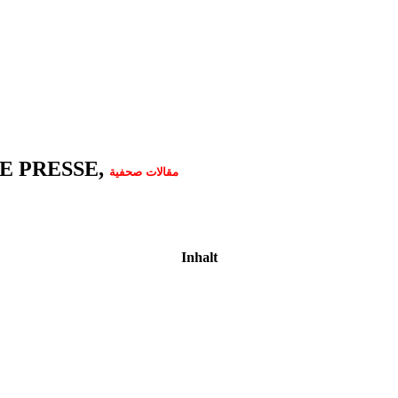
E PRESSE,
مقالات صحفية
Inhalt