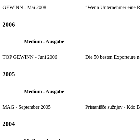
GEWINN - Mai 2008
"Wenn Unternehmer eine Rei
2006
Medium - Ausgabe
TOP GEWINN - Juni 2006
Die 50 besten Exporteure 
2005
Medium - Ausgabe
MAG - September 2005
Pristanišče sužnjev - Kdo 
2004