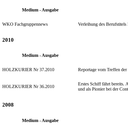
Medium - Ausgabe
WKO Fachgruppennews
Verleihung des Berufstitel
2010
Medium - Ausgabe
HOLZKURIER Nr 37.2010
Reportage vom Treffen der 
Erstes Schiff fährt bereits
HOLZKURIER Nr 36.2010
und als Pionier bei der Con
2008
Medium - Ausgabe