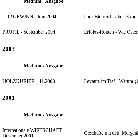
Medium - Ausgabe
TOP GEWINN - Juni 2004
Die Österreichischen Expor
PROFIL - September 2004
Erfolgs-Routen - Wie Öster
2003
Medium - Ausgabe
HOLZKURIER - 41.2003
Levante im Tief - Warum gü
2001
Medium - Ausgabe
Internationale WIRTSCHAFT -
Geschäfte mit dem Morgen
Dezember 2001