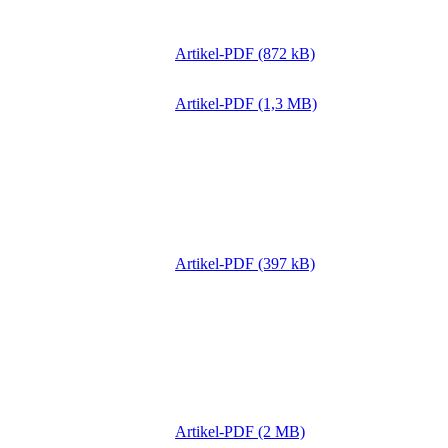
Artikel-PDF (872 kB)
Artikel-PDF (1,3 MB)
Artikel-PDF (397 kB)
Artikel-PDF (2 MB)