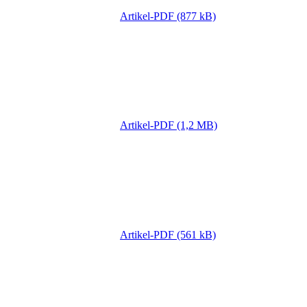
Artikel-PDF (877 kB)
Artikel-PDF (1,2 MB)
Artikel-PDF (561 kB)