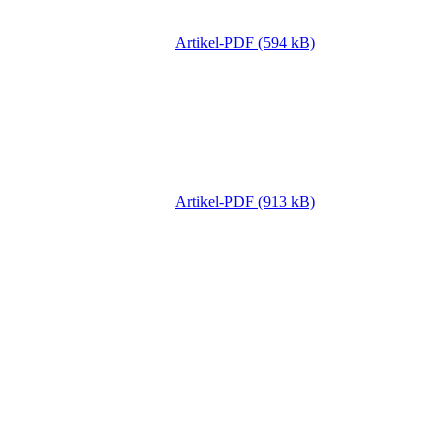
Artikel-PDF (594 kB)
Artikel-PDF (913 kB)