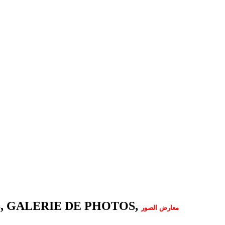
, GALERIE DE PHOTOS,
معارض الصور