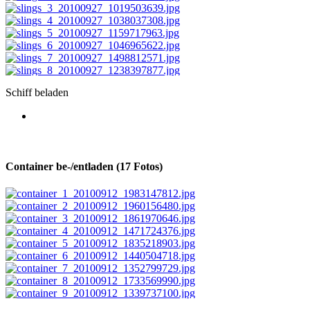
Schiff beladen
Container be-/entladen (17 Fotos)