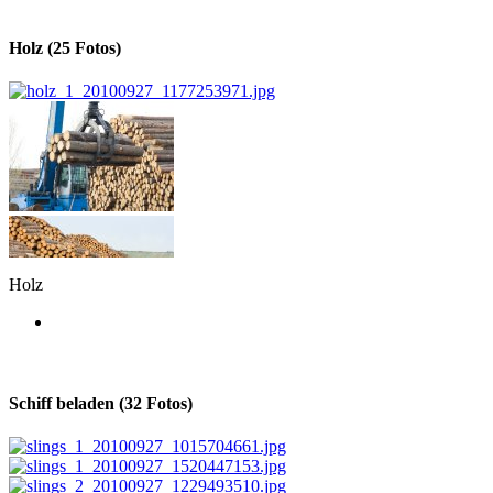
Holz (25 Fotos)
Holz
Schiff beladen (32 Fotos)